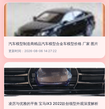
汽车模型制造商精品汽车模型合金车模型价格 厂家 图片
更新时间：2026-08-06 14:27:22
凌厉与优雅的平衡 宝马iX3 2022款创领型外观深度解析