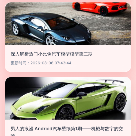
深入解析热门小比例汽车模型模型第三期
更新时间：2026-08-06 07:43:44
男人的浪漫 Android汽车壁纸第1期——机械与数字的交
响