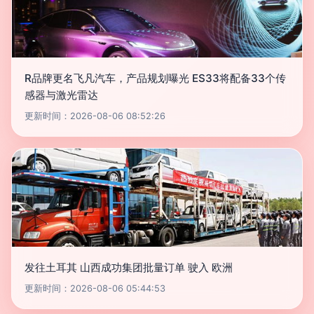
R品牌更名飞凡汽车，产品规划曝光 ES33将配备33个传
感器与激光雷达
更新时间：2026-08-06 08:52:26
发往土耳其 山西成功集团批量订单 驶入 欧洲
更新时间：2026-08-06 05:44:53