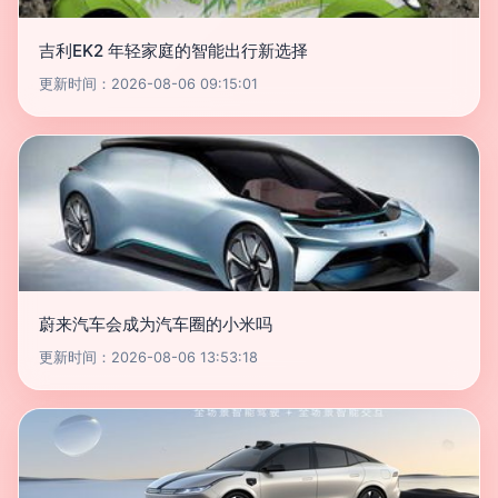
吉利EK2 年轻家庭的智能出行新选择
更新时间：2026-08-06 09:15:01
蔚来汽车会成为汽车圈的小米吗
更新时间：2026-08-06 13:53:18