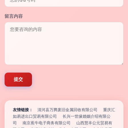
留言内容
友情链接：
清河县万腾废旧金属回收有限公司
重庆汇
如易进出口贸易有限公司
长兴一世缘婚姻介绍有限公
司
南京蕉牛电子商务有限公司
山西慧丰公元贸易有