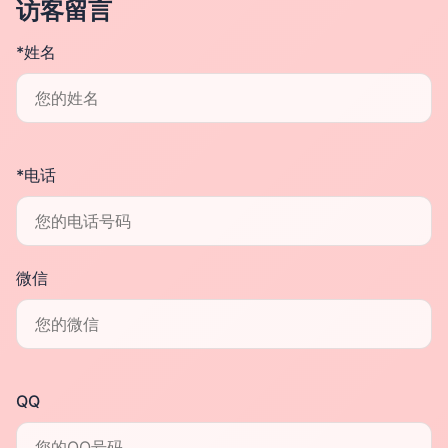
访客留言
*姓名
*电话
微信
QQ