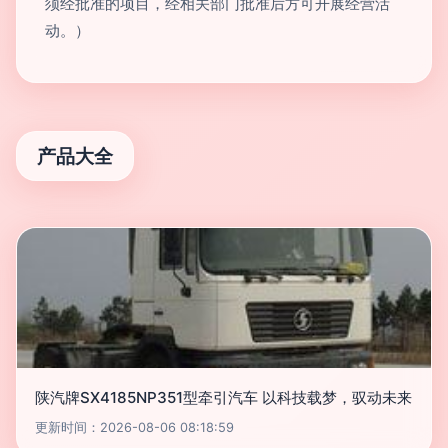
须经批准的项目，经相关部门批准后方可开展经营活
动。）
产品大全
陕汽牌SX4185NP351型牵引汽车 以科技载梦，驭动未来
更新时间：2026-08-06 08:18:59