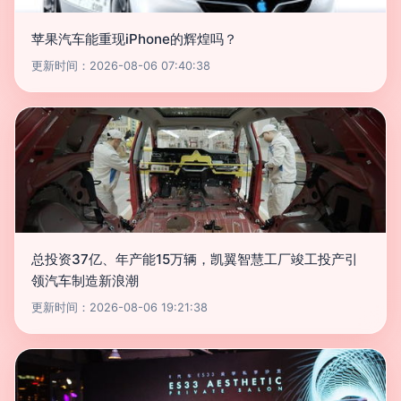
苹果汽车能重现iPhone的辉煌吗？
更新时间：2026-08-06 07:40:38
总投资37亿、年产能15万辆，凯翼智慧工厂竣工投产引
领汽车制造新浪潮
更新时间：2026-08-06 19:21:38