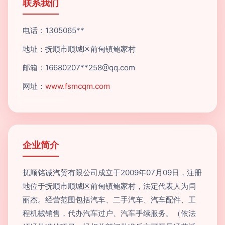
联系我们
电话：1305065**
地址：抚顺市顺城区前甸镇鲍家村
邮箱：16680207**
258@qq.com
网址：
www.fsmcqm.com
企业简介
抚顺铭诚汽贸有限公司成立于2009年07月09日，注册
地位于抚顺市顺城区前甸镇鲍家村，法定代表人为闫
丽杰。经营范围包括汽车、二手汽车、汽车配件、工
程机械销售，代办汽车过户、汽车手续服务。（依法