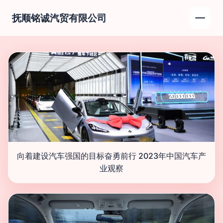
抚顺铭诚汽贸有限公司
向着建设汽车强国的目标奋勇前行 2023年中国汽车产
业观察