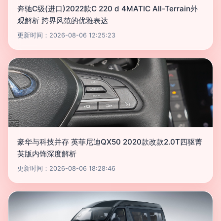
奔驰C级(进口)2022款C 220 d 4MATIC All-Terrain外
观解析 跨界风范的优雅表达
更新时间：2026-08-06 12:25:23
豪华与科技并存 英菲尼迪QX50 2020款改款2.0T四驱菁
英版内饰深度解析
更新时间：2026-08-06 18:28:46