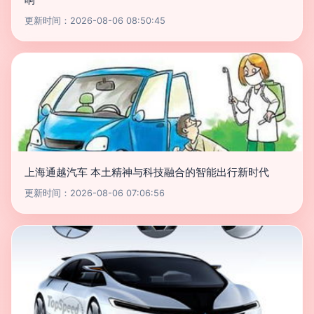
更新时间：2026-08-06 08:50:45
上海通越汽车 本土精神与科技融合的智能出行新时代
更新时间：2026-08-06 07:06:56