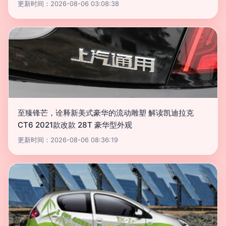
更新时间：2026-08-06 03:08:38
至臻锋芒，诠释新美式豪华的流动雕塑 解读凯迪拉克
CT6 2021款改款 28T 豪华型外观
更新时间：2026-08-06 08:36:19