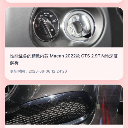
性能猛兽的精致内芯 Macan 2022款 GTS 2.9T内饰深度
解析
更新时间：2026-08-06 12:24:26