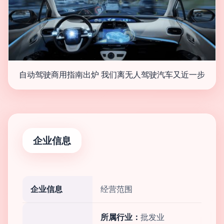
自动驾驶商用指南出炉 我们离无人驾驶汽车又近一步
企业信息
企业信息
经营范围
所属行业：
批发业