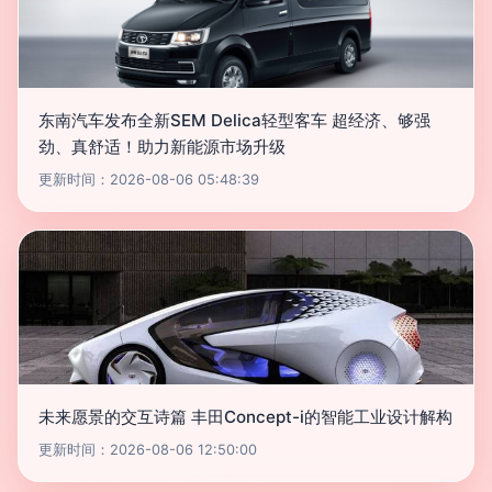
东南汽车发布全新SEM Delica轻型客车 超经济、够强
劲、真舒适！助力新能源市场升级
更新时间：2026-08-06 05:48:39
未来愿景的交互诗篇 丰田Concept-i的智能工业设计解构
更新时间：2026-08-06 12:50:00