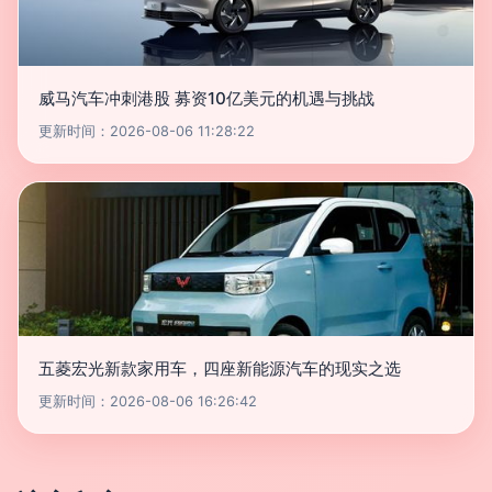
威马汽车冲刺港股 募资10亿美元的机遇与挑战
更新时间：2026-08-06 11:28:22
五菱宏光新款家用车，四座新能源汽车的现实之选
更新时间：2026-08-06 16:26:42